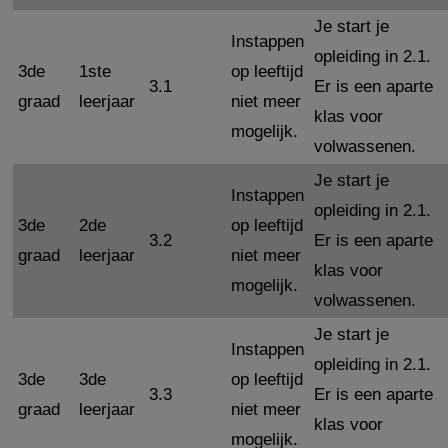
Je start je
Instappen
opleiding in 2.1.
3de
1ste
op leeftijd
3.1
Er is een aparte
graad
leerjaar
niet meer
klas voor
mogelijk.
volwassenen.
Je start je
Instappen
opleiding in 2.1.
3de
2de
op leeftijd
3.2
Er is een aparte
graad
leerjaar
niet meer
klas voor
mogelijk.
volwassenen.
Je start je
Instappen
opleiding in 2.1.
3de
3de
op leeftijd
3.3
Er is een aparte
graad
leerjaar
niet meer
klas voor
mogelijk.