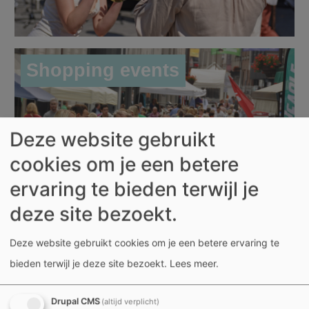
Shopping events
Deze website gebruikt
cookies om je een betere
ervaring te bieden terwijl je
deze site bezoekt.
Eventnieuws
Deze website gebruikt cookies om je een betere ervaring te
bieden terwijl je deze site bezoekt.
Lees meer
.
Drupal CMS
(altijd verplicht)